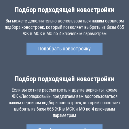
Подбор подходящей новостройки
Вы можете дополнительно воспользоваться нашим сервисом
подбора новостроек, который позволяет выбрать из базы 665
ЖК в МСК и МО по 4 ключевым параметрам
Подобрать новостройку
Подбор подходящей новостройки
Если вы хотите рассмотреть и другие варианты, кроме
ЖК «Лесопарковый», предлагаем вам воспользоваться
нашим сервисом подбора новостроек, который позволяет
выбрать из базы 665 ЖК в МСК и МО по 4 ключевым
параметрам